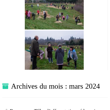
Archives du mois :
mars 2024