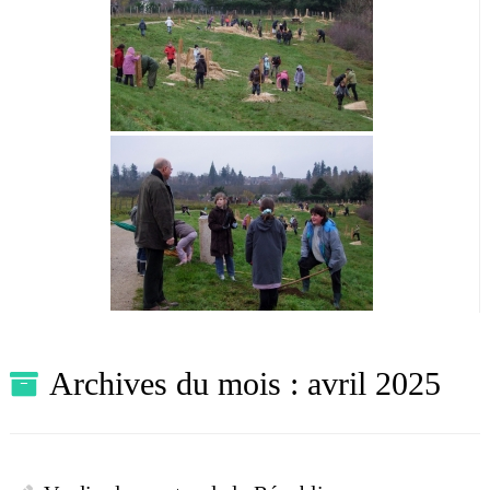
Archives du mois :
avril 2025