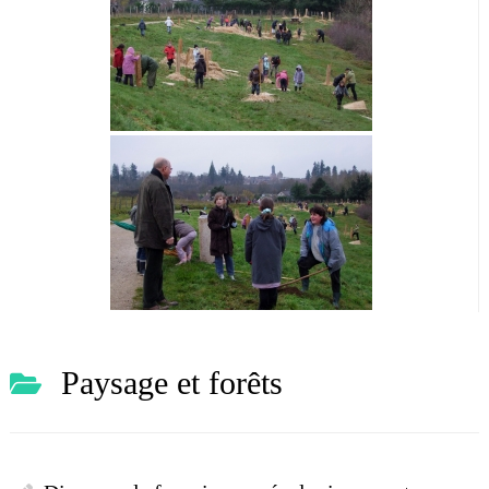
Paysage et forêts