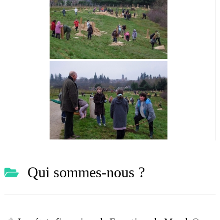
Qui sommes-nous ?