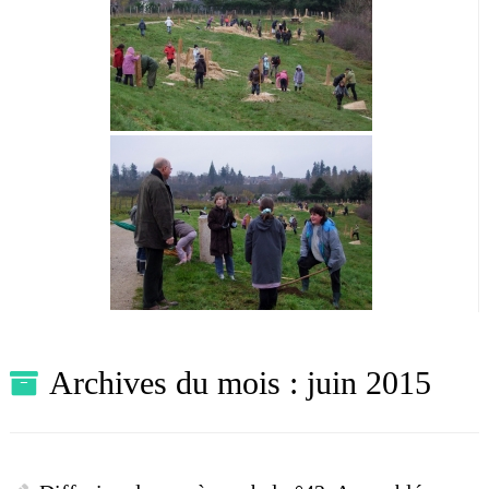
Archives du mois :
juin 2015