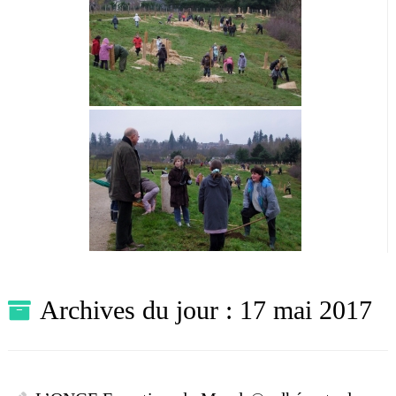
Archives du jour :
17 mai 2017