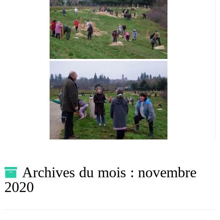
Archives du mois :
novembre
2020