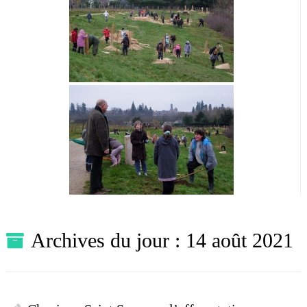
Archives du jour :
14 août 2021