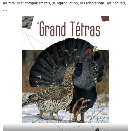
ses mœurs et comportements, sa reproduction, ses adaptations, ses habitats,
etc.