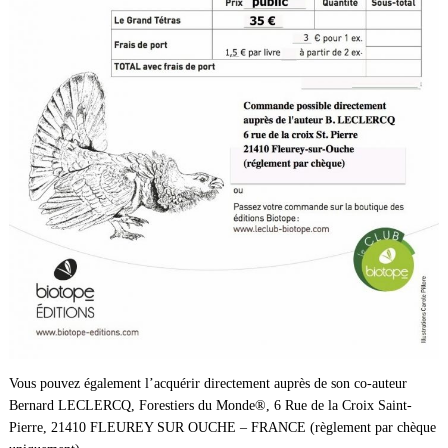
Vous pouvez également l’acquérir directement auprès de son co-auteur
Bernard LECLERCQ, Forestiers du Monde®, 6 Rue de la Croix Saint-
Pierre, 21410 FLEUREY SUR OUCHE – FRANCE (règlement par chèque