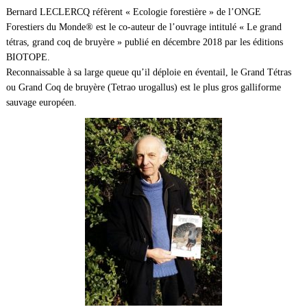
Bernard LECLERCQ réfèrent « Ecologie forestière » de l’ONGE
Forestiers du Monde® est le co-auteur de l’ouvrage intitulé « Le grand
tétras, grand coq de bruyère » publié en décembre 2018 par les éditions
BIOTOPE.
Reconnaissable à sa large queue qu’il déploie en éventail, le Grand Tétras
ou Grand Coq de bruyère (Tetrao urogallus) est le plus gros galliforme
sauvage européen.