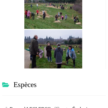
Espèces