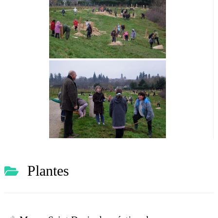
Plantes