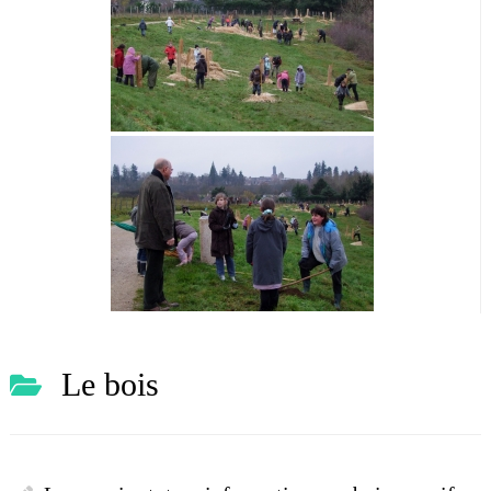
Le bois