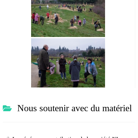
Nous soutenir avec du matériel