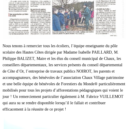
Nous tenons à remercier tous les écoliers, l’équipe enseignante du pôle
scolaire des Hautes Côtes dirigée par Madame Isabelle PAILLARD, M.
Philippe BALIZET, Maire et les élus du conseil municipal de Chaux, les
conseillers départementaux, les services présents du conseil départemental
de Côte d’Or, l’entreprise de travaux publics NOIROT, les parents et
accompagnateurs, des bénévoles de l’association Chaux Village patrimoine
et une belle équipe de bénévoles de Forestiers du Monde® particulièrement
mobilisés pour tous les projets d’afforestations pédagogiques qui voient le
jour ! Un remerciement particulier également à M. Fabrice VUILLEMOT
qui aura su se rendre disponible lorsqu’il le fallait et contribuer
efficacement à la réussite de ce projet !