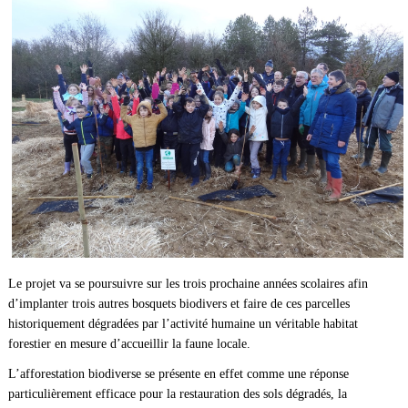
Le projet va se poursuivre sur les trois prochaine années scolaires afin
d’implanter trois autres bosquets biodivers et faire de ces parcelles
historiquement dégradées par l’activité humaine un véritable habitat
forestier en mesure d’accueillir la faune locale.
L’afforestation biodiverse se présente en effet comme une réponse
particulièrement efficace pour la restauration des sols dégradés, la