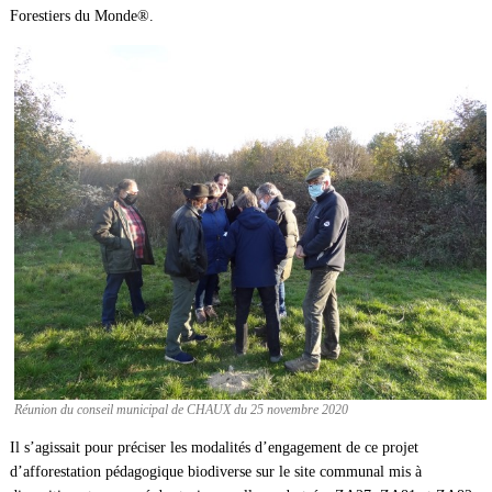
Forestiers du Monde®.
Réunion du conseil municipal de CHAUX du 25 novembre 2020
Il s’agissait pour préciser les modalités d’engagement de ce projet
d’afforestation pédagogique biodiverse sur le site communal mis à