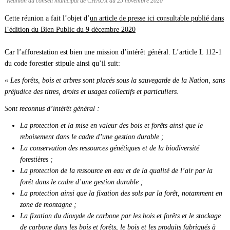
Réunion du conseil municipal de CHAUX du 25 novembre 2020
Cette réunion a fait l’objet d’
un article de presse ici consultable publié dans
l’édition du Bien Public du 9 décembre 2020
Car l’afforestation est bien une mission d’intérêt général. L’article L 112-1
du code forestier stipule ainsi qu’il suit:
«
Les forêts, bois et arbres sont placés sous la sauvegarde de la Nation, sans
préjudice des titres, droits et usages collectifs et particuliers.
Sont reconnus d’intérêt général :
La protection et la mise en valeur des bois et forêts ainsi que le
reboisement dans le cadre d’une gestion durable ;
La conservation des ressources génétiques et de la biodiversité
forestières ;
La protection de la ressource en eau et de la qualité de l’air par la
forêt dans le cadre d’une gestion durable ;
La protection ainsi que la fixation des sols par la forêt, notamment en
zone de montagne ;
La fixation du dioxyde de carbone par les bois et forêts et le stockage
de carbone dans les bois et forêts, le bois et les produits fabriqués à