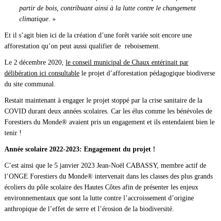
partir de bois, contribuant ainsi à la lutte contre le changement
climatique
. »
Et il s’agit bien ici de la création d’une forêt variée soit encore une
afforestation qu’on peut aussi qualifier de reboisement.
Le 2 décembre 2020,
le conseil municipal de Chaux entérinait par
délibération ici consultable
le projet d’afforestation pédagogique biodiverse
du site communal.
Restait maintenant à engager le projet stoppé par la crise sanitaire de la
COVID durant deux années scolaires. Car les élus comme les bénévoles de
Forestiers du Monde® avaient pris un engagement et ils entendaient bien le
tenir !
Année scolaire 2022-2023: Engagement du projet !
C’est ainsi que le 5 janvier 2023 Jean-Noël CABASSY, membre actif de
l’ONGE Forestiers du Monde® intervenait dans les classes des plus grands
écoliers du pôle scolaire des Hautes Côtes afin de présenter les enjeux
environnementaux que sont la lutte contre l’accroissement d’origine
anthropique de l’effet de serre et l’érosion de la biodiversité.