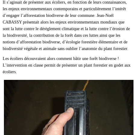
Il s’agissait de présenter aux écoliers, en fonction de leurs connaissances,
les enjeux environnementaux contemporains et particulièrement l’intérêt
d’engager l’afforestation biodiverse de leur commune. Jean-Noël
CABASSY présentait alors les enjeux environnementaux mondiaux que
sont la lutte contre le dérèglement climatique et la lutte contre l’érosion de
la biodiversité, la contribution de la forêt dans ces luttes ainsi que les
notions d’afforestation biodiverse, d’écologie forestière élémentaire et de
biodiversité végétale et animale sans oublier l’anatomie du plant forestier.
Les écoliers découvraient alors comment bâtir une forêt biodiverse !
L’intervention en classe permit de présenter un plant forestier en godet aux
écoliers.