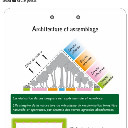
selon un ordre précis.