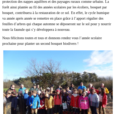
protection des nappes aquifères et des paysages ruraux comme urbains. La
forêt ainsi plantée au fil des années scolaires par les écoliers, bosquet par
bosquet, contribuera à la restauration de ce sol. En effet, le cycle humique
va année après année se remettre en place grâce à l’apport régulier des
feuilles d’arbres qui chaque automne se déposeront sur le sol pour y nourrir
toute la faunule qui s’y développera à nouveau.
Nous félicitons toutes et tous et donnons rendez vous l’année scolaire
prochaine pour planter un second bosquet biodivers !