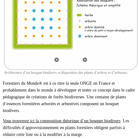
Architecture d’un bosquet biodivers et disposition des plants d’arbres et d’arbustes.
Forestiers du Monde® est à ce titre la seule ONGE en France et
probablement dans le monde à développer et tester ce concept dans le cadre
pédagogique de créations de forêts biodiverses. Une centaine de plants
d’essences forestières arborées et arbustives composent un bosquet
biodivers.
Vous trouverez ici la composition théorique d’un bosquet biodivers
. Les
difficultés d’approvisionnement en plants forestiers obligent parfois à
réduire cette liste ou à la modifier à la marge.