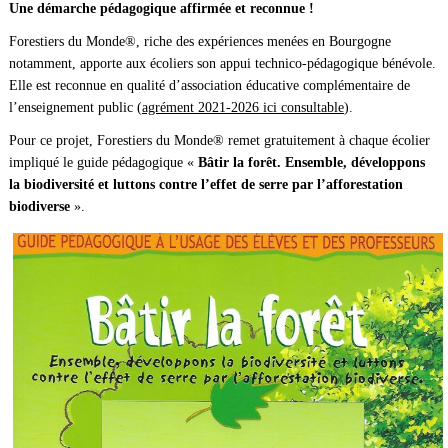
Une démarche pédagogique affirmée et reconnue !
Forestiers du Monde®, riche des expériences menées en Bourgogne
notamment, apporte aux écoliers son appui technico-pédagogique bénévole.
Elle est reconnue en qualité d’association éducative complémentaire de
l’enseignement public (
agrément 2021-2026 ici consultable
).
Pour ce projet, Forestiers du Monde® remet gratuitement à chaque écolier
impliqué le guide pédagogique «
Bâtir la forêt. Ensemble, développons
la biodiversité et luttons contre l’effet de serre par l’afforestation
biodiverse
».