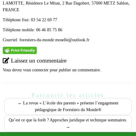
LAMOTTE, Résidence Le Mitan, 2 Rue Dagobert, 57000 METZ Sablon,
FRANCE
Téléphone fixe: 03 54 22 69 77
Téléphone mobile: 06 46 85 75 86
Courriel: forestiers-du-monde.moselle@outlook.fr
Laissez un commentaire
Vous devez
vous connecter
pour publier un commentaire.
Parcourir les articles
←
La revue « L’école des parents » présente l’engagement
pédagogique de Forestiers du Monde®
Qu’est ce que la forêt ? Approches juridique et technique sommaires.
→