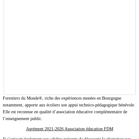
Forestiers du Monde®, riche des expériences menées en Bourgogne
notamment, apporte aux écoliers son appui technico-pédagogique bénévole.
Elle est reconnue en qualité d’association éducative complémentaire de
l’enseignement public.
Agrément 2021-2026 Association éducation FDM