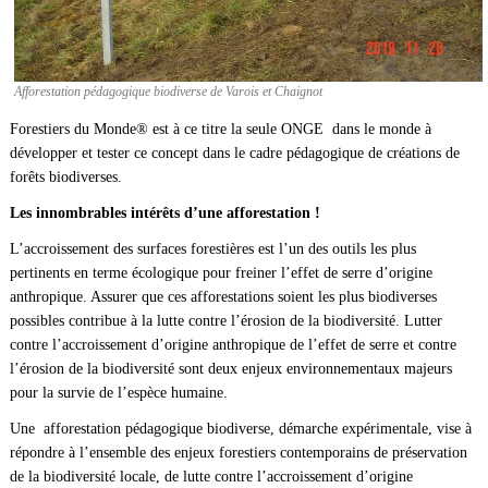
Afforestation pédagogique biodiverse de Varois et Chaignot
Forestiers du Monde® est à ce titre la seule ONGE dans le monde à
développer et tester ce concept dans le cadre pédagogique de créations de
forêts biodiverses.
Les innombrables intérêts d’une afforestation !
L’accroissement des surfaces forestières est l’un des outils les plus
pertinents en terme écologique pour freiner l’effet de serre d’origine
anthropique. Assurer que ces afforestations soient les plus biodiverses
possibles contribue à la lutte contre l’érosion de la biodiversité. Lutter
contre l’accroissement d’origine anthropique de l’effet de serre et contre
l’érosion de la biodiversité sont deux enjeux environnementaux majeurs
pour la survie de l’espèce humaine.
Une afforestation pédagogique biodiverse, démarche expérimentale, vise à
répondre à l’ensemble des enjeux forestiers contemporains de préservation
de la biodiversité locale, de lutte contre l’accroissement d’origine