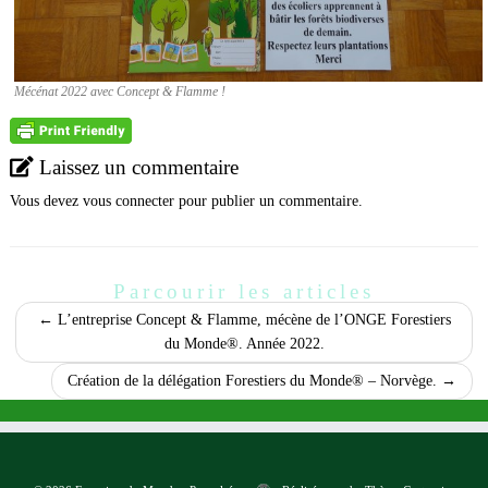
Mécénat 2022 avec Concept & Flamme !
Laissez un commentaire
Vous devez
vous connecter
pour publier un commentaire.
Parcourir les articles
←
L’entreprise Concept & Flamme, mécène de l’ONGE Forestiers
du Monde®. Année 2022.
Création de la délégation Forestiers du Monde® – Norvège.
→