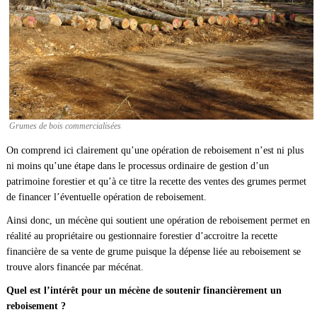
Grumes de bois commercialisées
On comprend ici clairement qu’une opération de reboisement n’est ni plus
ni moins qu’une étape dans le processus ordinaire de gestion d’un
patrimoine forestier et qu’à ce titre la recette des ventes des grumes permet
de financer l’éventuelle opération de reboisement.
Ainsi donc, un mécène qui soutient une opération de reboisement permet en
réalité au propriétaire ou gestionnaire forestier d’accroitre la recette
financière de sa vente de grume puisque la dépense liée au reboisement se
trouve alors financée par mécénat.
Quel est l’intérêt pour un mécène de soutenir financièrement un
reboisement ?