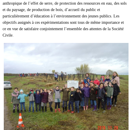
anthropique de l’effet de serre, de protection des ressources en eau, des sols
et du paysage, de production de bois, d’accueil du public et
particulièrement d’éducation à l’environnement des jeunes publics. Les
objectifs assignés à ces expérimentations sont tous de même importance et
ce en vue de satisfaire conjointement l’ensemble des attentes de la Société
Civile.