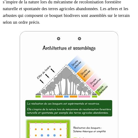
s’inspire de la nature lors du mécanisme de recolonisation forestière
naturelle et spontanée des terres agricoles abandonnées. Les arbres et les
arbustes qui composent ce bosquet biodivers sont assemblés sur le terrain
selon un ordre précis.