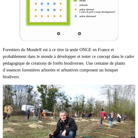
Forestiers du Monde® est à ce titre la seule ONGE en France et
probablement dans le monde à développer et tester ce concept dans le cadre
pédagogique de créations de forêts biodiverses. Une centaine de plants
d’essences forestières arborées et arbustives composent un bosquet
biodivers.