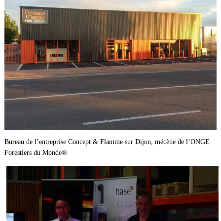
Bureau de l’entreprise Concept & Flamme sur Dijon, mécène de l’ONGE
Forestiers du Monde®