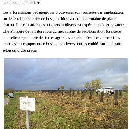
communale non boisée.
Les afforestations pédagogiques biodiverses sont réalisées par implantation
sur le terrain non boisé de bosquets biodivers d’une centaine de plants
chacun. La réalisation des bosquets biodivers est expérimentale et novatrice.
Elle s’inspire de la nature lors du mécanisme de recolonisation forestière
naturelle et spontanée des terres agricoles abandonnées. Les arbres et les
arbustes qui composent ce bosquet biodivers sont assemblés sur le terrain
selon un ordre précis.