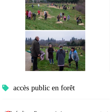
accès public en forêt