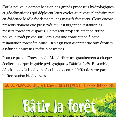
Car la nouvelle compréhension des grands processus hydrologiques
et géoclimatiques qui déploient leurs cycles au niveau planétaire met
en évidence le rôle fondamental des massifs forestiers. Ceux encore
présents doivent être préservés et il est urgent de restaurer les
massifs forestiers disparus. Le présent projet de création d’une
nouvelle forêt privée sur Darois est une contribution à cette
restauration forestière puisqu’il s’agit bien d’apprendre aux écoliers
à bâtir de nouvelles forêts biodiverses.
Pour ce projet, Forestiers du Monde® remet gratuitement à chaque
écolier impliqué le guide pédagogique « Bâtir la forêt. Ensemble,
développons la biodiversité et luttons contre l’effet de serre par
l’afforestation biodiverse ».