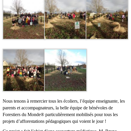
Nous tenons à remercier tous les écoliers, l’équipe enseignante, les
parents et accompagnateurs, la belle équipe de bénévoles de
Forestiers du Monde® particulièrement mobilisés pour tous les
projets d’afforestations pédagogiques qui voient le jour !