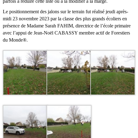
parfois à réduire cette liste ou à la modifier à la marge.
Le positionnement des jalons sur le terrain fut réalisé jeudi après-
midi 23 novembre 2023 par la classe des plus grands écoliers en
présence de Madame Sarah FAHIM, directrice de l’école primaire
avec l’appui de Jean-Noël CABASSY membre actif de Forestiers
du Monde®.