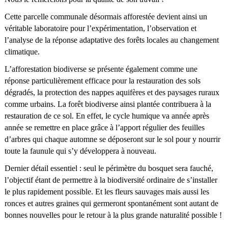
Cette parcelle communale désormais afforestée devient ainsi un
véritable laboratoire pour l’expérimentation, l’observation et
l’analyse de la réponse adaptative des forêts locales au changement
climatique.
L’afforestation biodiverse se présente également comme une
réponse particulièrement efficace pour la restauration des sols
dégradés, la protection des nappes aquifères et des paysages ruraux
comme urbains. La forêt biodiverse ainsi plantée contribuera à la
restauration de ce sol. En effet, le cycle humique va année après
année se remettre en place grâce à l’apport régulier des feuilles
d’arbres qui chaque automne se déposeront sur le sol pour y nourrir
toute la faunule qui s’y développera à nouveau.
Dernier détail essentiel : seul le périmètre du bosquet sera fauché,
l’objectif étant de permettre à la biodiversité ordinaire de s’installer
le plus rapidement possible. Et les fleurs sauvages mais aussi les
ronces et autres graines qui germeront spontanément sont autant de
bonnes nouvelles pour le retour à la plus grande naturalité possible !