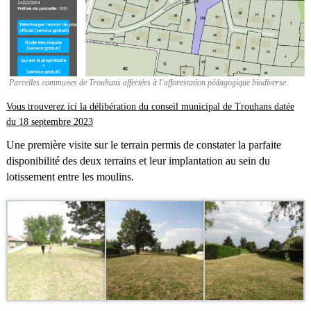
Parcelles communes de Trouhans affectées à l’afforestation pédagogique biodiverse.
Vous trouverez ici la délibération du conseil municipal de Trouhans datée
du 18 septembre 2023
Une première visite sur le terrain permis de constater la parfaite
disponibilité des deux terrains et leur implantation au sein du
lotissement entre les moulins.