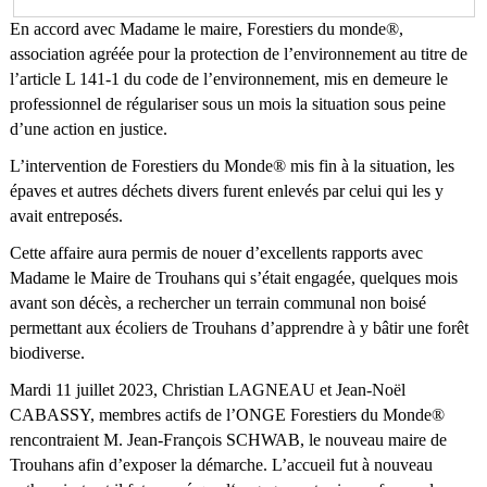
En accord avec Madame le maire, Forestiers du monde®,
association agréée pour la protection de l’environnement au titre de
l’article L 141-1 du code de l’environnement, mis en demeure le
professionnel de régulariser sous un mois la situation sous peine
d’une action en justice.
L’intervention de Forestiers du Monde® mis fin à la situation, les
épaves et autres déchets divers furent enlevés par celui qui les y
avait entreposés.
Cette affaire aura permis de nouer d’excellents rapports avec
Madame le Maire de Trouhans qui s’était engagée, quelques mois
avant son décès, a rechercher un terrain communal non boisé
permettant aux écoliers de Trouhans d’apprendre à y bâtir une forêt
biodiverse.
Mardi 11 juillet 2023, Christian LAGNEAU et Jean-Noël
CABASSY, membres actifs de l’ONGE Forestiers du Monde®
rencontraient M. Jean-François SCHWAB, le nouveau maire de
Trouhans afin d’exposer la démarche. L’accueil fut à nouveau