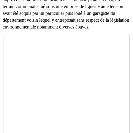
terrain communal situé sous une emprise de lignes Haute tension
avait été acquis par un particulier puis loué à un garagiste du
département voisin lequel y entreposait sans respect de la législation
environnementale notamment diverses épaves.