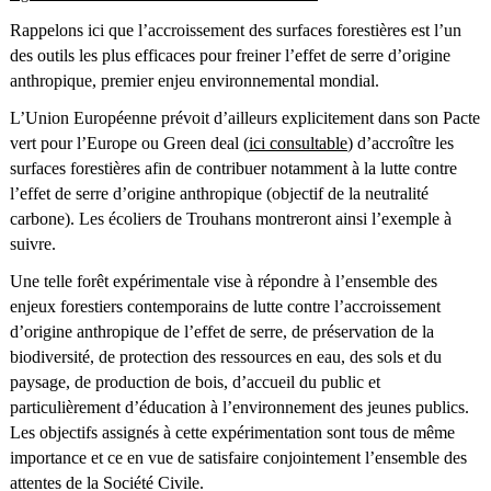
Rappelons ici que l’accroissement des surfaces forestières est l’un
des outils les plus efficaces pour freiner l’effet de serre d’origine
anthropique, premier enjeu environnemental mondial.
L’Union Européenne prévoit d’ailleurs explicitement dans son Pacte
vert pour l’Europe ou Green deal (
ici consultable
) d’accroître les
surfaces forestières afin de contribuer notamment à la lutte contre
l’effet de serre d’origine anthropique (objectif de la neutralité
carbone). Les écoliers de Trouhans montreront ainsi l’exemple à
suivre.
Une telle forêt expérimentale vise à répondre à l’ensemble des
enjeux forestiers contemporains de lutte contre l’accroissement
d’origine anthropique de l’effet de serre, de préservation de la
biodiversité, de protection des ressources en eau, des sols et du
paysage, de production de bois, d’accueil du public et
particulièrement d’éducation à l’environnement des jeunes publics.
Les objectifs assignés à cette expérimentation sont tous de même
importance et ce en vue de satisfaire conjointement l’ensemble des
attentes de la Société Civile.