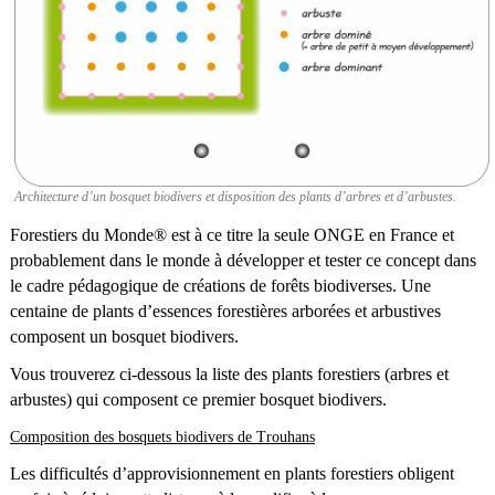
Architecture d’un bosquet biodivers et disposition des plants d’arbres et d’arbustes.
Forestiers du Monde® est à ce titre la seule ONGE en France et
probablement dans le monde à développer et tester ce concept dans
le cadre pédagogique de créations de forêts biodiverses. Une
centaine de plants d’essences forestières arborées et arbustives
composent un bosquet biodivers.
Vous trouverez ci-dessous la liste des plants forestiers (arbres et
arbustes) qui composent ce premier bosquet biodivers.
Composition des bosquets biodivers de Trouhans
Les difficultés d’approvisionnement en plants forestiers obligent