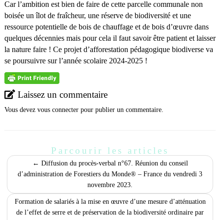
Car l’ambition est bien de faire de cette parcelle communale non
boisée un îlot de fraîcheur, une réserve de biodiversité et une
ressource potentielle de bois de chauffage et de bois d’œuvre dans
quelques décennies mais pour cela il faut savoir être patient et laisser
la nature faire ! Ce projet d’afforestation pédagogique biodiverse va
se poursuivre sur l’année scolaire 2024-2025 !
Laissez un commentaire
Vous devez
vous connecter
pour publier un commentaire.
Parcourir les articles
←
Diffusion du procès-verbal n°67. Réunion du conseil
d’administration de Forestiers du Monde® – France du vendredi 3
novembre 2023.
Formation de salariés à la mise en œuvre d’une mesure d’atténuation
de l’effet de serre et de préservation de la biodiversité ordinaire par