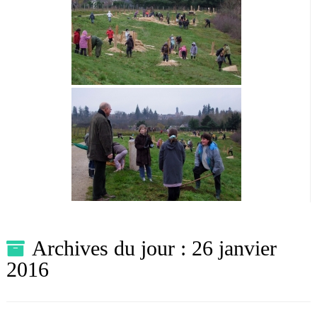
Archives du jour :
26 janvier
2016