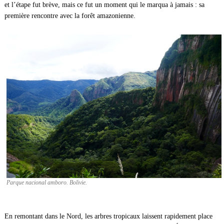
et l’étape fut brève, mais ce fut un moment qui le marqua à jamais : sa
première rencontre avec la forêt amazonienne.
Parque nacional amboro. Bolivie.
En remontant dans le Nord, les arbres tropicaux laissent rapidement place