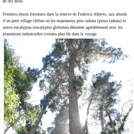
de dix mois.
Premiers émois forestiers dans la réserve de Federico Alberto, aux abords
d’un petit village chilien où les majestueux pins radiata (pinus radiata) et
autres eucalyptus (eucalyptus globulus) dénotent agréablement avec les
plantations industrielles croisées plus tôt dans le voyage.