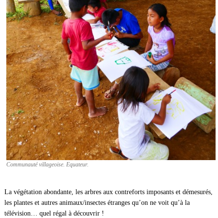
Communauté villageoise. Equateur.
La végétation abondante, les arbres aux contreforts imposants et démesurés,
les plantes et autres animaux/insectes étranges qu’on ne voit qu’à la
télévision… quel régal à découvrir !