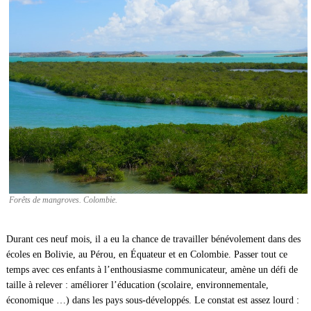
Forêts de mangroves. Colombie.
Durant ces neuf mois, il a eu la chance de travailler bénévolement dans des
écoles en Bolivie, au Pérou, en Équateur et en Colombie. Passer tout ce
temps avec ces enfants à l’enthousiasme communicateur, amène un défi de
taille à relever : améliorer l’éducation (scolaire, environnementale,
économique …) dans les pays sous-développés. Le constat est assez lourd :