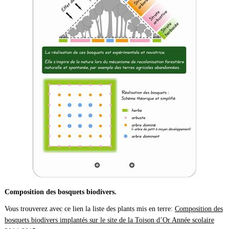
Composition des bosquets biodivers.
Vous trouverez avec ce lien la liste des plants mis en terre:
Composition des
bosquets biodivers implantés sur le site de la Toison d’Or Année scolaire