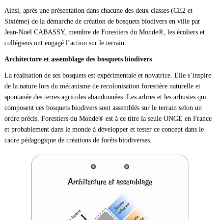
Ainsi, après une présentation dans chacune des deux classes (CE2 et
Sixième) de la démarche de création de bosquets biodivers en ville par
Jean-Noël CABASSY, membre de Forestiers du Monde®, les écoliers et
collégiens ont engagé l’action sur le terrain.
Architecture et assemblage des bosquets biodivers
La réalisation de ses bosquets est expérimentale et novatrice. Elle s’inspire
de la nature lors du mécanisme de recolonisation forestière naturelle et
spontanée des terres agricoles abandonnées. Les arbres et les arbustes qui
composent ces bosquets biodivers sont assemblés sur le terrain selon un
ordre précis. Forestiers du Monde® est à ce titre la seule ONGE en France
et probablement dans le monde à développer et tester ce concept dans le
cadre pédagogique de créations de forêts biodiverses.