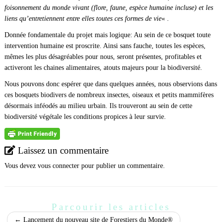
foisonnement du monde vivant (flore, faune, espèce humaine incluse) et les
liens qu’entretiennent entre elles toutes ces formes de vie
« .
Donnée fondamentale du projet mais logique: Au sein de ce bosquet toute
intervention humaine est proscrite. Ainsi sans fauche, toutes les espèces,
mêmes les plus désagréables pour nous, seront présentes, profitables et
activeront les chaines alimentaires, atouts majeurs pour la biodiversité.
Nous pouvons donc espérer que dans quelques années, nous observions dans
ces bosquets biodivers de nombreux insectes, oiseaux et petits mammifères
désormais inféodés au milieu urbain. Ils trouveront au sein de cette
biodiversité végétale les conditions propices à leur survie.
Laissez un commentaire
Vous devez
vous connecter
pour publier un commentaire.
Parcourir les articles
←
Lancement du nouveau site de Forestiers du Monde®