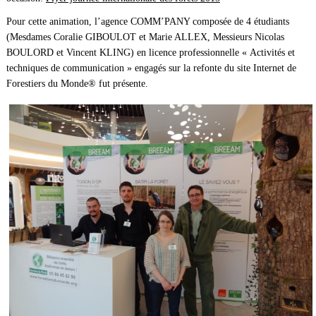
Pour cette animation, l’agence COMM’PANY composée de 4 étudiants
(Mesdames Coralie GIBOULOT et Marie ALLEX, Messieurs Nicolas
BOULORD et Vincent KLING) en licence professionnelle « Activités et
techniques de communication » engagés sur la refonte du site Internet de
Forestiers du Monde® fut présente.