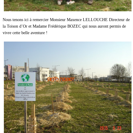
Nous tenons ici à remercier Monsieur Maxence LELLOUCHE Directeur de
la Toison d’Or et Madame Frédérique BOZEC qui nous auront permis de
vivre cette belle aventure !