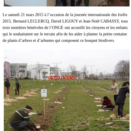
Le samedi 21 mars 2015 à l’occasion de la journée internationale des forêts
2015, Bernard LECLERCQ, David LIGOUY et Jean-Noël CABASSY, tous
trois membres bénévoles de l’ONGE ont accueilli les citoyens et les enfants
qui le souhaitaient sur le terrain afin de les aider à planter la petite centaine
de plants d’arbres et d’arbustes qui composent ce bosquet biodivers.