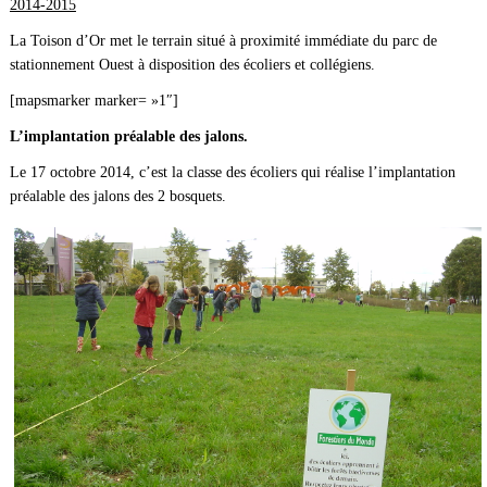
2014-2015
La Toison d’Or met le terrain situé à proximité immédiate du parc de
stationnement Ouest à disposition des écoliers et collégiens.
[mapsmarker marker= »1″]
L’implantation préalable des jalons.
Le 17 octobre 2014, c’est la classe des écoliers qui réalise l’implantation
préalable des jalons des 2 bosquets.