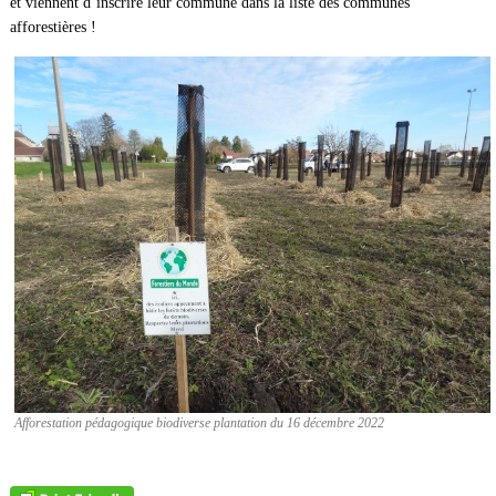
et viennent d’inscrire leur commune dans la liste des communes
afforestières !
Afforestation pédagogique biodiverse plantation du 16 décembre 2022