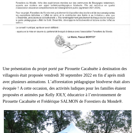
Une présentation du projet porté par Pirouette Cacahuète à destination des
villageois était proposée vendredi 30 septembre 2022 en fin d’après midi
avec plusieurs animations. L’afforestation pédagogique biodverse était alors
évoquée ! A cette occasion, des activités ludiques pour les familles étaient
proposées et animées par Kelly JOLY, éducatrice à l’environnement de
Pirouette Cacahuète et Frédérique SALMON de Forestiers du Monde®.