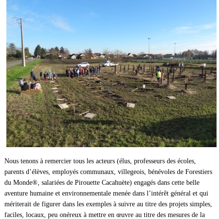
Nous tenons à remercier tous les acteurs (élus, professeurs des écoles,
parents d’élèves, employés communaux, villegeois, bénévoles de Forestiers
du Monde®, salariées de Pirouette Cacahuète) engagés dans cette belle
aventure humaine et environnementale menée dans l’intérêt général et qui
mériterait de figurer dans les exemples à suivre au titre des projets simples,
faciles, locaux, peu onéreux à mettre en œuvre au titre des mesures de la