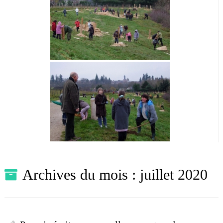
Archives du mois :
juillet 2020