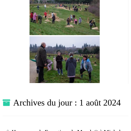
Archives du jour :
1 août 2024